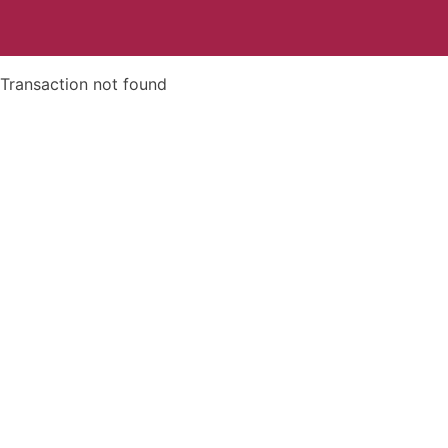
Transaction not found