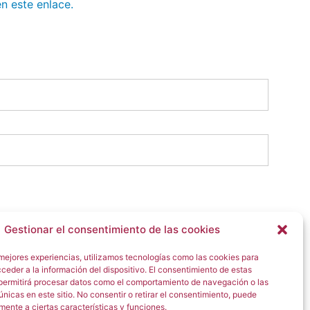
n este enlace.
Gestionar el consentimiento de las cookies
 mejores experiencias, utilizamos tecnologías como las cookies para
ceder a la información del dispositivo. El consentimiento de estas
permitirá procesar datos como el comportamiento de navegación o las
únicas en este sitio. No consentir o retirar el consentimiento, puede
mente a ciertas características y funciones.