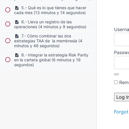
5.- Qué es lo que tienes que hacer
cada mes (13 minutos y 14 segundos)
6.- Lleva un registro de las
operaciones (4 minutos y 9 segundos)
Userna
7.- Cómo combinar las dos
estrategias TAA de la membresía (4
minutos y 46 segundos)
Passw
8.- Integrar la estrategia Risk Parity
en la cartera global (6 minutos y 19
segundos)
Rem
Forgot