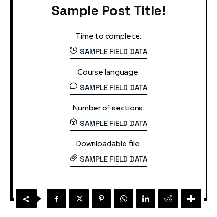
Sample Post Title!
Time to complete:
SAMPLE FIELD DATA
Course language:
SAMPLE FIELD DATA
Number of sections:
SAMPLE FIELD DATA
Downloadable file:
SAMPLE FIELD DATA